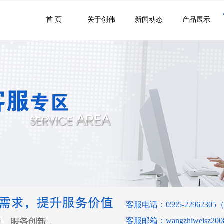
首 页
关于创伟
新闻动态
产品展示
客服电话：0595-22962305
客服邮箱：wangzhiweisz200