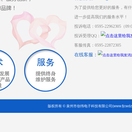
为了提供给您更好的服务，有什
进一步提高我们的服务水平！
投诉电话：0595-22962305（09:
投诉受理QQ：
客服传真：0595-22872305
在线客服：
版权所有 © 泉州市创伟电子科技有限公司(www.fjcwdz.