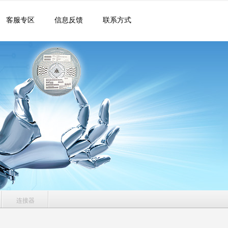
客服专区
信息反馈
联系方式
连接器